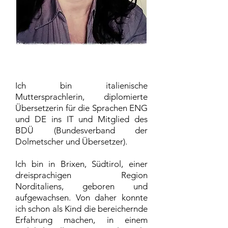
Ich bin italienische
Muttersprachlerin, diplomierte
Übersetzerin für die Sprachen ENG
und DE ins IT und Mitglied des
BDÜ (Bundesverband der
Dolmetscher und Übersetzer).
Ich bin in Brixen, Südtirol, einer
dreisprachigen Region
Norditaliens, geboren und
aufgewachsen. Von daher konnte
ich schon als Kind die bereichernde
Erfahrung machen, in einem