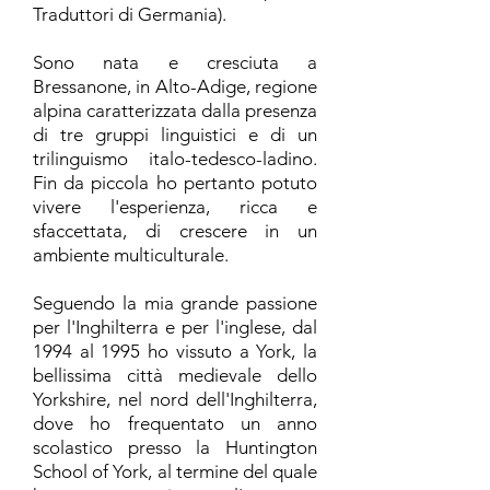
Traduttori di Germania).
Sono nata e cresciuta a
Bressanone, in Alto-Adige, regione
alpina caratterizzata dalla presenza
di tre gruppi linguistici e di un
trilinguismo italo-tedesco-ladino.
Fin da piccola ho pertanto potuto
vivere l'esperienza, ricca e
sfaccettata, di crescere in un
ambiente multiculturale.
Seguendo la mia grande passione
per l'Inghilterra e per l'inglese, dal
1994 al 1995 ho vissuto a York, la
bellissima città medievale dello
Yorkshire, nel nord dell'Inghilterra,
dove ho frequentato un anno
scolastico presso la Huntington
School of York, al termine del quale